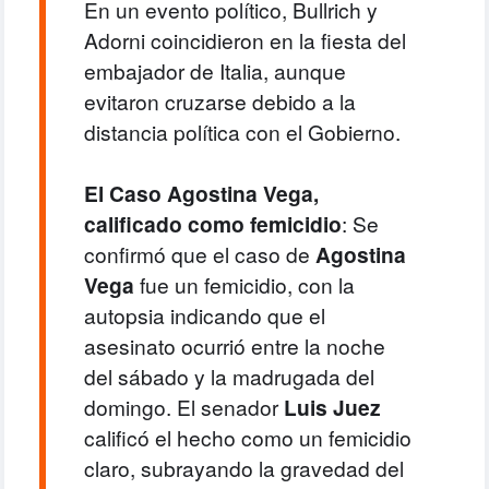
En un evento político, Bullrich y
Adorni coincidieron en la fiesta del
embajador de Italia, aunque
evitaron cruzarse debido a la
distancia política con el Gobierno.
El Caso Agostina Vega,
calificado como femicidio
: Se
confirmó que el caso de
Agostina
Vega
fue un femicidio, con la
autopsia indicando que el
asesinato ocurrió entre la noche
del sábado y la madrugada del
domingo.
El senador
Luis Juez
calificó el hecho como un femicidio
claro, subrayando la gravedad del