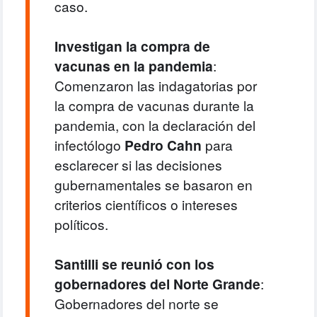
caso.
Investigan la compra de
vacunas en la pandemia
:
Comenzaron las indagatorias por
la compra de vacunas durante la
pandemia, con la declaración del
infectólogo
Pedro Cahn
para
esclarecer si las decisiones
gubernamentales se basaron en
criterios científicos o intereses
políticos.
Santilli se reunió con los
gobernadores del Norte Grande
:
Gobernadores del norte se