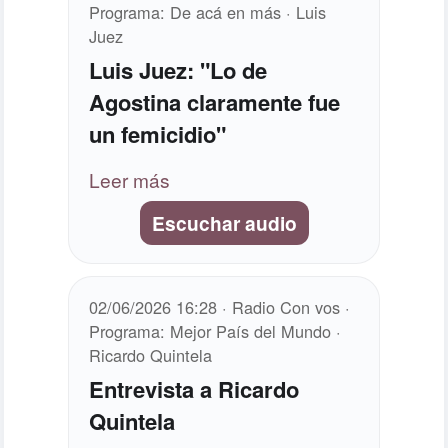
Programa: De acá en más · Luis
Juez
Luis Juez: "Lo de
Agostina claramente fue
un femicidio"
Leer más
Escuchar audio
02/06/2026 16:28 · Radio Con vos ·
Programa: Mejor País del Mundo ·
Ricardo Quintela
Entrevista a Ricardo
Quintela