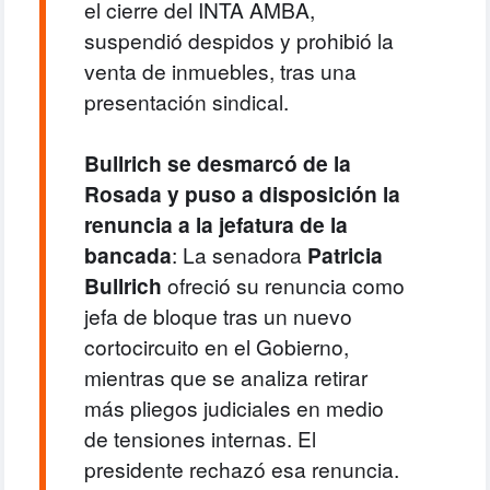
el cierre del INTA AMBA,
suspendió despidos y prohibió la
venta de inmuebles, tras una
presentación sindical.
Bullrich se desmarcó de la
Rosada y puso a disposición la
renuncia a la jefatura de la
bancada
: La senadora
Patricia
Bullrich
ofreció su renuncia como
jefa de bloque tras un nuevo
cortocircuito en el Gobierno,
mientras que se analiza retirar
más pliegos judiciales en medio
de tensiones internas. El
presidente rechazó esa renuncia.