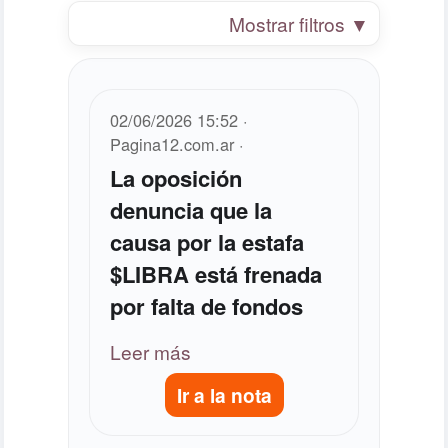
Mostrar filtros ▼
02/06/2026 15:52 ·
Pagina12.com.ar ·
La oposición
denuncia que la
causa por la estafa
$LIBRA está frenada
por falta de fondos
Leer más
Ir a la nota