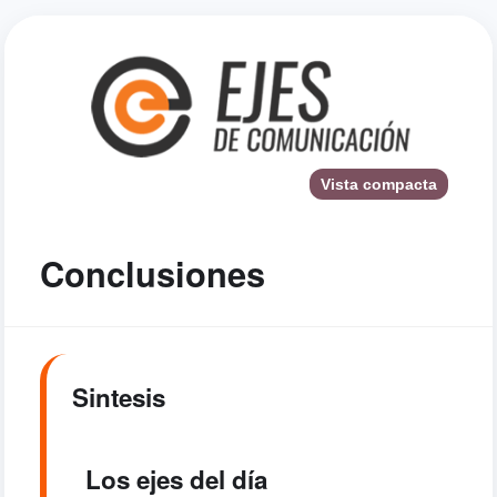
Vista compacta
Conclusiones
Sintesis
Los ejes del día