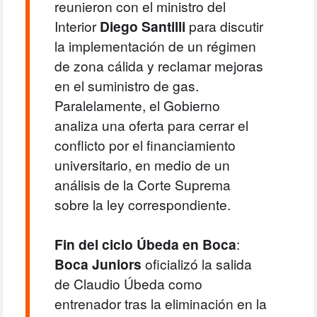
reunieron con el ministro del
Interior
Diego Santilli
para discutir
la implementación de un régimen
de zona cálida y reclamar mejoras
en el suministro de gas.
Paralelamente, el Gobierno
analiza una oferta para cerrar el
conflicto por el financiamiento
universitario, en medio de un
análisis de la Corte Suprema
sobre la ley correspondiente.
Fin del ciclo Úbeda en Boca
:
Boca Juniors
oficializó la salida
de Claudio Úbeda como
entrenador tras la eliminación en la