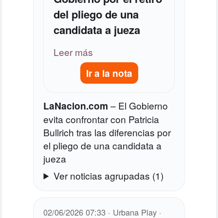
del pliego de una
candidata a jueza
Leer más
Ir a la nota
LaNacion.com
–
El Gobierno
evita confrontar con Patricia
Bullrich tras las diferencias por
el pliego de una candidata a
jueza
Ver noticias agrupadas (1)
02/06/2026 07:33 · Urbana Play ·