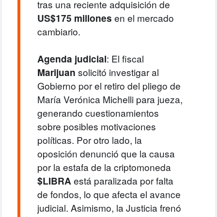
tras una reciente adquisición de
US$175 millones
en el mercado
cambiario.
Agenda judicial
: El fiscal
Marijuan
solicitó investigar al
Gobierno por el retiro del pliego de
María Verónica Michelli para jueza,
generando cuestionamientos
sobre posibles motivaciones
políticas.
Por otro lado, la
oposición denunció que la causa
por la estafa de la criptomoneda
$LIBRA
está paralizada por falta
de fondos, lo que afecta el avance
judicial.
Asimismo, la Justicia frenó