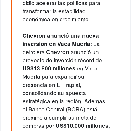
pidió acelerar las políticas para
transformar la estabilidad
económica en crecimiento.
Chevron anunció una nueva
inversión en Vaca Muerta
: La
petrolera
Chevron
anunció un
proyecto de inversión récord de
US$13.800 millones
en Vaca
Muerta para expandir su
presencia en El Trapial,
consolidando su apuesta
estratégica en la región.
Además,
el Banco Central (BCRA) está
próximo a cumplir su meta de
compras por
US$10.000 millones
,