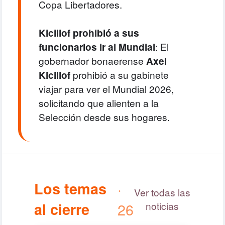
Copa Libertadores.
Kicillof prohibió a sus
funcionarios ir al Mundial
: El
gobernador bonaerense
Axel
Kicillof
prohibió a su gabinete
viajar para ver el Mundial 2026,
solicitando que alienten a la
Selección desde sus hogares.
Los temas
·
Ver todas las
al cierre
26
noticias